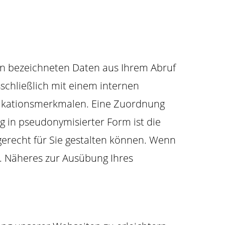
ben bezeichneten Daten aus Ihrem Abruf
schließlich mit einem internen
fikationsmerkmalen. Eine Zuordnung
g in pseudonymisierter Form ist die
erecht für Sie gestalten können. Wenn
. Näheres zur Ausübung Ihres