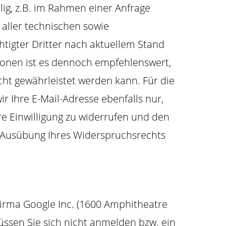
lig, z.B. im Rahmen einer Anfrage
 aller technischen sowie
htigter Dritter nach aktuellem Stand
ionen ist es dennoch empfehlenswert,
icht gewährleistet werden kann. Für die
r Ihre E-Mail-Adresse ebenfalls nur,
hre Einwilligung zu widerrufen und den
 Ausübung Ihres Widerspruchsrechts
Firma Google Inc. (1600 Amphitheatre
ssen Sie sich nicht anmelden bzw. ein