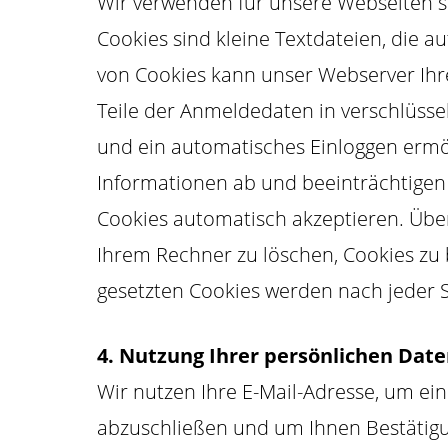
Wir verwenden für unsere Webseiten s
Cookies sind kleine Textdateien, die 
von Cookies kann unser Webserver Ihre
Teile der Anmeldedaten in verschlüsse
und ein automatisches Einloggen ermög
Informationen ab und beeinträchtigen n
Cookies automatisch akzeptieren. Über
Ihrem Rechner zu löschen, Cookies zu 
gesetzten Cookies werden nach jeder S
4. Nutzung Ihrer persönlichen Dat
Wir nutzen Ihre E-Mail-Adresse, um ei
abzuschließen und um Ihnen Bestätigu