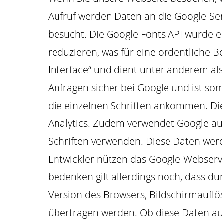
Aufruf werden Daten an die Google-Ser
besucht. Die Google Fonts API wurde 
reduzieren, was für eine ordentliche Be
Interface“ und dient unter anderem al
Anfragen sicher bei Google und ist so
die einzelnen Schriften ankommen. Die 
Analytics. Zudem verwendet Google au
Schriften verwenden. Diese Daten wer
Entwickler nützen das Google-Webser
bedenken gilt allerdings noch, dass d
Version des Browsers, Bildschirmaufl
übertragen werden. Ob diese Daten auch