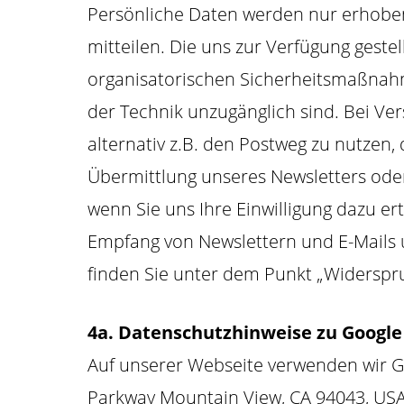
Persönliche Daten werden nur erhoben 
mitteilen. Die uns zur Verfügung geste
organisatorischen Sicherheitsmaßnahme
der Technik unzugänglich sind. Bei Ve
alternativ z.B. den Postweg zu nutzen,
Übermittlung unseres Newsletters oder 
wenn Sie uns Ihre Einwilligung dazu ert
Empfang von Newslettern und E-Mails
finden Sie unter dem Punkt „Widerspru
4a. Datenschutzhinweise zu Google
Auf unserer Webseite verwenden wir Go
Parkway Mountain View, CA 94043, USA)