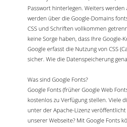
Passwort hinterlegen. Weiters werden a
werden über die Google-Domains fonts
CSS und Schriften vollkommen getrenn
keine Sorge haben, dass Ihre Google-
Google erfasst die Nutzung von CSS (C
sicher. Wie die Datenspeicherung gena
Was sind Google Fonts?
Google Fonts (früher Google Web Fonts)
kostenlos zu Verfügung stellen. Viele 
unter der Apache-Lizenz veröffentlich
unserer Webseite? Mit Google Fonts kö