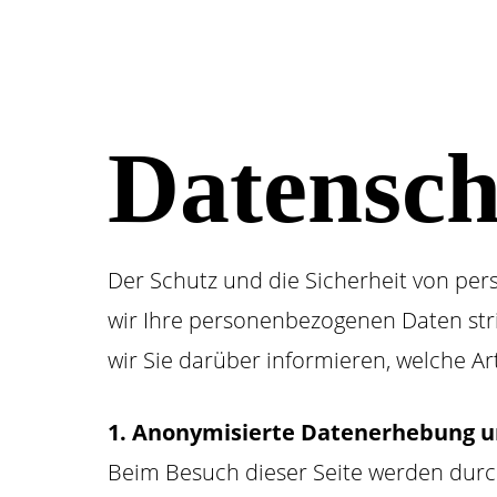
Datensch
Der Schutz und die Sicherheit von per
wir Ihre personenbezogenen Daten stri
wir Sie darüber informieren, welche A
1. Anonymisierte Datenerhebung un
Beim Besuch dieser Seite werden durc