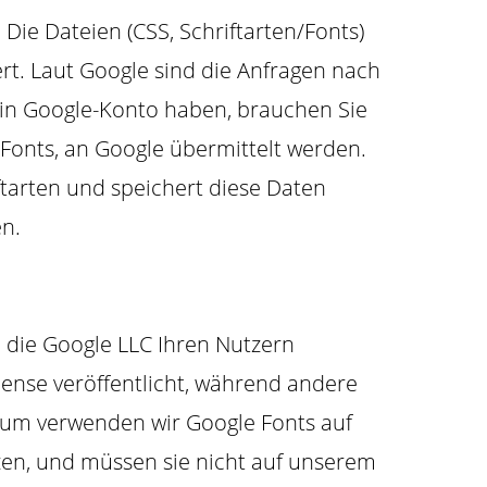
Die Dateien (CSS, Schriftarten/Fonts)
t. Laut Google sind die Anfragen nach
ein Google-Konto haben, brauchen Sie
Fonts, an Google übermittelt werden.
ftarten und speichert diese Daten
en.
e die Google LLC Ihren Nutzern
icense veröffentlicht, während andere
arum verwenden wir Google Fonts auf
zen, und müssen sie nicht auf unserem