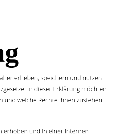
ng
 Daher erheben, speichern und nutzen
zgesetze. In dieser Erklärung möchten
en und welche Rechte Ihnen zustehen.
 erhoben und in einer internen