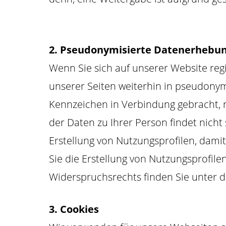
2. Pseudonymisierte Datenerhebung
Wenn Sie sich auf unserer Website reg
unserer Seiten weiterhin in pseudonym
Kennzeichen in Verbindung gebracht, 
der Daten zu Ihrer Person findet nich
Erstellung von Nutzungsprofilen, dam
Sie die Erstellung von Nutzungsprofi
Widerspruchsrechts finden Sie unter 
3. Cookies