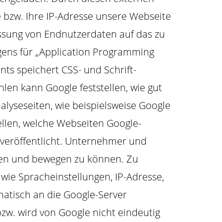
e bzw. Ihre IP-Adresse unsere Webseite
ssung von Endnutzerdaten auf das zu
rigens für „Application Programming
ts speichert CSS- und Schrift-
len kann Google feststellen, wie gut
alyseseiten, wie beispielsweise Google
llen, welche Webseiten Google-
veröffentlicht. Unternehmer und
en und bewegen zu können. Zu
wie Spracheinstellungen, IP-Adresse,
atisch an die Google-Server
bzw. wird von Google nicht eindeutig